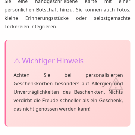
Sie eine handgeschriebene Karte mit einer
persönlichen Botschaft hinzu. Sie können auch Fotos,
kleine Erinnerungsstücke oder selbstgemachte
Leckereien integrieren.
⚠️ Wichtiger Hinweis
Achten Sie bei personalisierten
Geschenkkörben besonders auf Allergien und
Unverträglichkeiten des Beschenkten. Nichts
verdirbt die Freude schneller als ein Geschenk,
das nicht genossen werden kann!