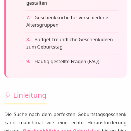
gestalten
Geschenkkörbe für verschiedene
Altersgruppen
Budget-freundliche Geschenkideen
zum Geburtstag
Häufig gestellte Fragen (FAQ)
🎈 Einleitung
Die Suche nach dem perfekten Geburtstagsgeschenk
kann manchmal wie eine echte Herausforderung
wirken.
Geschenkkörbe zum Geburtstag
bieten hier