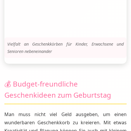
Vielfalt an Geschenkkörben für Kinder, Erwachsene und
Senioren nebeneinander
💰 Budget-freundliche
Geschenkideen zum Geburtstag
Man muss nicht viel Geld ausgeben, um einen
wunderbaren Geschenkkorb zu kreieren. Mit etwas
Kreativität und Planung können Sie auch mit kleinem