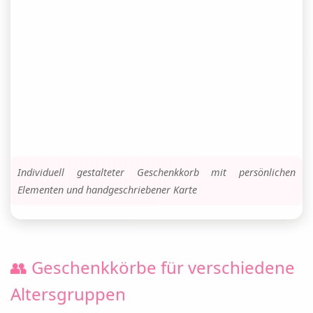
Individuell gestalteter Geschenkkorb mit persönlichen
Elementen und handgeschriebener Karte
👥 Geschenkkörbe für verschiedene
Altersgruppen