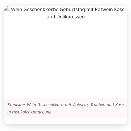
Exquisiter Wein-Geschenkkorb mit Rotwein, Trauben und Käse
in rustikaler Umgebung