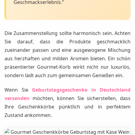
Geschmackserlebnis.”
Die Zusammenstellung sollte harmonisch sein. Achten
Sie darauf, dass die Produkte geschmacklich
zueinander passen und eine ausgewogene Mischung
aus herzhaften und milden Aromen bieten. Ein schön
präsentierter Gourmet-Korb wirkt nicht nur luxuriös,
sondern lädt auch zum gemeinsamen Genießen ein.
Wenn Sie
Geburtstagsgeschenke in Deutschland
versenden
möchten, können Sie sicherstellen, dass
Ihre Geschenkkörbe pünktlich und in perfektem
Zustand ankommen.