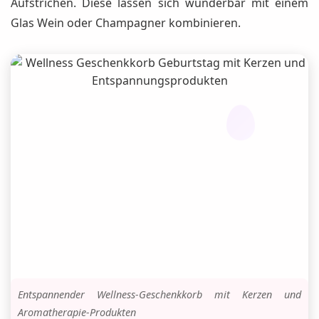
Aufstrichen. Diese lassen sich wunderbar mit einem
Glas Wein oder Champagner kombinieren.
Entspannender Wellness-Geschenkkorb mit Kerzen und
Aromatherapie-Produkten