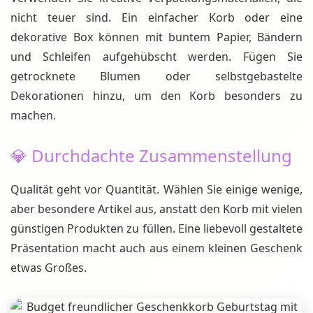
nicht teuer sind. Ein einfacher Korb oder eine
dekorative Box können mit buntem Papier, Bändern
und Schleifen aufgehübscht werden. Fügen Sie
getrocknete Blumen oder selbstgebastelte
Dekorationen hinzu, um den Korb besonders zu
machen.
💎 Durchdachte Zusammenstellung
Qualität geht vor Quantität. Wählen Sie einige wenige,
aber besondere Artikel aus, anstatt den Korb mit vielen
günstigen Produkten zu füllen. Eine liebevoll gestaltete
Präsentation macht auch aus einem kleinen Geschenk
etwas Großes.