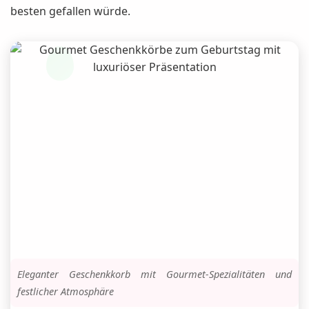
besten gefallen würde.
Eleganter Geschenkkorb mit Gourmet-Spezialitäten und
festlicher Atmosphäre