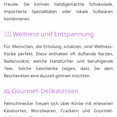
Freude. Sie können handgemachte Schokolade,
importierte Spezialitäten oder lokale Süßwaren
kombinieren.
🧖‍♀️ Wellness und Entspannung
Für Menschen, die Erholung schätzen, sind Wellness-
Körbe perfekt. Diese enthalten oft duftende Kerzen,
Badezusätze, weiche Handtücher und beruhigende
Tees. Solche Geschenke zeigen, dass Sie dem
Beschenkten eine Auszeit gönnen möchten.
🧀 Gourmet-Delikatessen
Feinschmecker freuen sich über Körbe mit erlesenen
Käsesorten, Wurstwaren, Crackern und Gourmet-