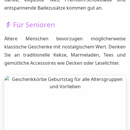
entspannende Badezusätze kommen gut an.
👵 Für Senioren
Ältere Menschen bevorzugen möglicherweise
klassische Geschenke mit nostalgischem Wert. Denken
Sie an traditionelle Kekse, Marmeladen, Tees und
gemütliche Accessoires wie Decken oder Leselichter.