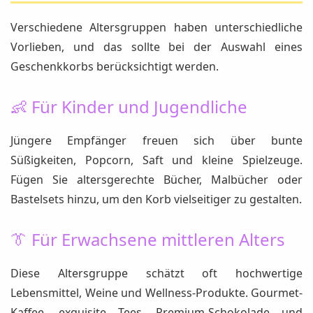
Verschiedene Altersgruppen haben unterschiedliche
Vorlieben, und das sollte bei der Auswahl eines
Geschenkkorbs berücksichtigt werden.
👶 Für Kinder und Jugendliche
Jüngere Empfänger freuen sich über bunte
Süßigkeiten, Popcorn, Saft und kleine Spielzeuge.
Fügen Sie altersgerechte Bücher, Malbücher oder
Bastelsets hinzu, um den Korb vielseitiger zu gestalten.
👔 Für Erwachsene mittleren Alters
Diese Altersgruppe schätzt oft hochwertige
Lebensmittel, Weine und Wellness-Produkte. Gourmet-
Kaffee, exquisite Tees, Premium-Schokolade und