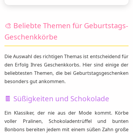
🎨 Beliebte Themen für Geburtstags-
Geschenkkörbe
Die Auswahl des richtigen Themas ist entscheidend für
den Erfolg Ihres Geschenkkorbs. Hier sind einige der
beliebtesten Themen, die bei Geburtstagsgeschenken
besonders gut ankommen.
🍫 Süßigkeiten und Schokolade
Ein Klassiker, der nie aus der Mode kommt. Körbe
voller Pralinen, Schokoladentrüffel und bunten
Bonbons bereiten jedem mit einem süßen Zahn große