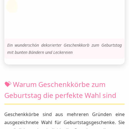
Ein wunderschön dekorierter Geschenkkorb zum Geburtstag
mit bunten Bändern und Leckereien
💝 Warum Geschenkkörbe zum
Geburtstag die perfekte Wahl sind
Geschenkkörbe sind aus mehreren Gründen eine
ausgezeichnete Wahl für Geburtstagsgeschenke. Sie