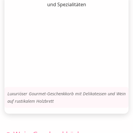
Luxuriöser Gourmet-Geschenkkorb mit Delikatessen und Wein
auf rustikalem Holzbrett