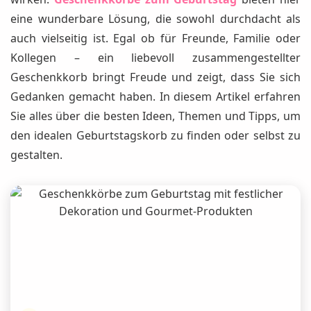
eine wunderbare Lösung, die sowohl durchdacht als
auch vielseitig ist. Egal ob für Freunde, Familie oder
Kollegen – ein liebevoll zusammengestellter
Geschenkkorb bringt Freude und zeigt, dass Sie sich
Gedanken gemacht haben. In diesem Artikel erfahren
Sie alles über die besten Ideen, Themen und Tipps, um
den idealen Geburtstagskorb zu finden oder selbst zu
gestalten.