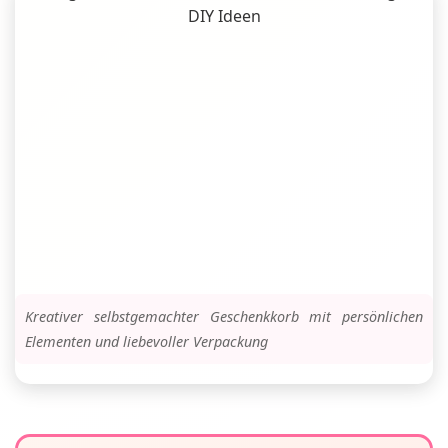
Kreativer selbstgemachter Geschenkkorb mit persönlichen
Elementen und liebevoller Verpackung