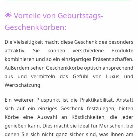
🌟 Vorteile von Geburtstags-
Geschenkkörben:
Die Vielseitigkeit macht diese Geschenkidee besonders
attraktiv. Sie können verschiedene Produkte
kombinieren und so ein einzigartiges Präsent schaffen.
Außerdem sehen Geschenkkörbe optisch ansprechend
aus und vermitteln das Gefühl von Luxus und
Wertschätzung.
Ein weiterer Pluspunkt ist die Praktikabilität. Anstatt
sich auf ein einziges Geschenk festzulegen, bieten
Körbe eine Auswahl an Köstlichkeiten, die jeder
genießen kann. Dies macht sie ideal für Menschen, bei
denen Sie sich nicht ganz sicher sind, was ihnen am