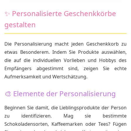
✨ Personalisierte Geschenkkörbe
gestalten
Die Personalisierung macht jeden Geschenkkorb zu
etwas Besonderem. Indem Sie Produkte auswählen,
die auf die individuellen Vorlieben und Hobbys des
Empfängers abgestimmt sind, zeigen Sie echte
Aufmerksamkeit und Wertschätzung.
🎨 Elemente der Personalisierung
Beginnen Sie damit, die Lieblingsprodukte der Person
zu identifizieren. Mag sie bestimmte
Schokoladensorten, Kaffeemarken oder Tees? Fügen