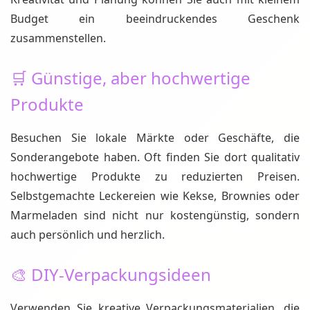
Budget ein beeindruckendes Geschenk
zusammenstellen.
🛒 Günstige, aber hochwertige
Produkte
Besuchen Sie lokale Märkte oder Geschäfte, die
Sonderangebote haben. Oft finden Sie dort qualitativ
hochwertige Produkte zu reduzierten Preisen.
Selbstgemachte Leckereien wie Kekse, Brownies oder
Marmeladen sind nicht nur kostengünstig, sondern
auch persönlich und herzlich.
🎨 DIY-Verpackungsideen
Verwenden Sie kreative Verpackungsmaterialien, die