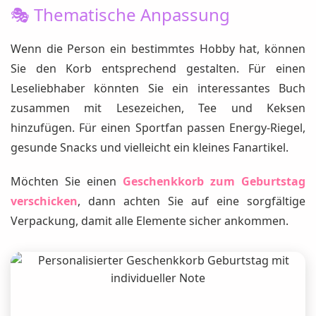
🎭 Thematische Anpassung
Wenn die Person ein bestimmtes Hobby hat, können
Sie den Korb entsprechend gestalten. Für einen
Leseliebhaber könnten Sie ein interessantes Buch
zusammen mit Lesezeichen, Tee und Keksen
hinzufügen. Für einen Sportfan passen Energy-Riegel,
gesunde Snacks und vielleicht ein kleines Fanartikel.
Möchten Sie einen
Geschenkkorb zum Geburtstag
verschicken
, dann achten Sie auf eine sorgfältige
Verpackung, damit alle Elemente sicher ankommen.