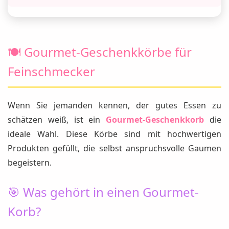
🍽️ Gourmet-Geschenkkörbe für
Feinschmecker
Wenn Sie jemanden kennen, der gutes Essen zu
schätzen weiß, ist ein
Gourmet-Geschenkkorb
die
ideale Wahl. Diese Körbe sind mit hochwertigen
Produkten gefüllt, die selbst anspruchsvolle Gaumen
begeistern.
🎯 Was gehört in einen Gourmet-
Korb?