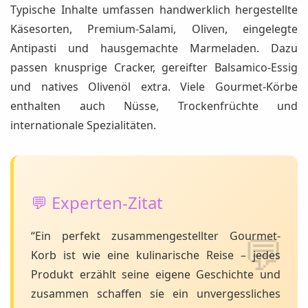
Typische Inhalte umfassen handwerklich hergestellte
Käsesorten, Premium-Salami, Oliven, eingelegte
Antipasti und hausgemachte Marmeladen. Dazu
passen knusprige Cracker, gereifter Balsamico-Essig
und natives Olivenöl extra. Viele Gourmet-Körbe
enthalten auch Nüsse, Trockenfrüchte und
internationale Spezialitäten.
💬 Experten-Zitat
“Ein perfekt zusammengestellter Gourmet-
Korb ist wie eine kulinarische Reise – jedes
Produkt erzählt seine eigene Geschichte und
zusammen schaffen sie ein unvergessliches