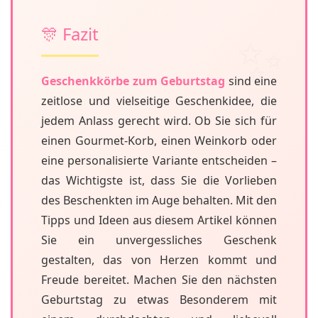
🎊 Fazit
Geschenkkörbe zum Geburtstag
sind eine
zeitlose und vielseitige Geschenkidee, die
jedem Anlass gerecht wird. Ob Sie sich für
einen Gourmet-Korb, einen Weinkorb oder
eine personalisierte Variante entscheiden –
das Wichtigste ist, dass Sie die Vorlieben
des Beschenkten im Auge behalten. Mit den
Tipps und Ideen aus diesem Artikel können
Sie ein unvergessliches Geschenk
gestalten, das von Herzen kommt und
Freude bereitet. Machen Sie den nächsten
Geburtstag zu etwas Besonderem mit