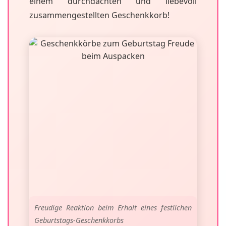
einem durchdachten und liebevoll
zusammengestellten Geschenkkorb!
Freudige Reaktion beim Erhalt eines festlichen
Geburtstags-Geschenkkorbs