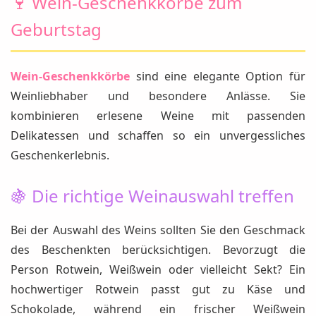
🍷 Wein-Geschenkkörbe zum
Geburtstag
Wein-Geschenkkörbe
sind eine elegante Option für
Weinliebhaber und besondere Anlässe. Sie
kombinieren erlesene Weine mit passenden
Delikatessen und schaffen so ein unvergessliches
Geschenkerlebnis.
🍇 Die richtige Weinauswahl treffen
Bei der Auswahl des Weins sollten Sie den Geschmack
des Beschenkten berücksichtigen. Bevorzugt die
Person Rotwein, Weißwein oder vielleicht Sekt? Ein
hochwertiger Rotwein passt gut zu Käse und
Schokolade, während ein frischer Weißwein