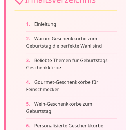
Einleitung
Warum Geschenkkörbe zum
Geburtstag die perfekte Wahl sind
Beliebte Themen für Geburtstags-
Geschenkkörbe
Gourmet-Geschenkkörbe für
Feinschmecker
Wein-Geschenkkörbe zum
Geburtstag
Personalisierte Geschenkkörbe