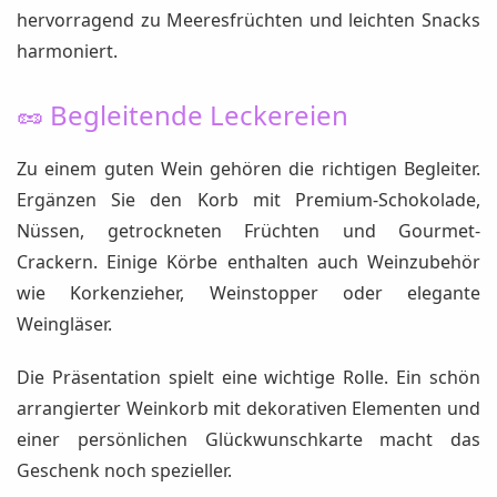
hervorragend zu Meeresfrüchten und leichten Snacks
harmoniert.
🥜 Begleitende Leckereien
Zu einem guten Wein gehören die richtigen Begleiter.
Ergänzen Sie den Korb mit Premium-Schokolade,
Nüssen, getrockneten Früchten und Gourmet-
Crackern. Einige Körbe enthalten auch Weinzubehör
wie Korkenzieher, Weinstopper oder elegante
Weingläser.
Die Präsentation spielt eine wichtige Rolle. Ein schön
arrangierter Weinkorb mit dekorativen Elementen und
einer persönlichen Glückwunschkarte macht das
Geschenk noch spezieller.