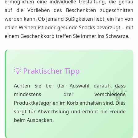
ermöglichen eine individuelle Gestaltung, die genau
auf die Vorlieben des Beschenkten zugeschnitten
werden kann. Ob jemand Süßigkeiten liebt, ein Fan von
edlen Weinen ist oder gesunde Snacks bevorzugt – mit
einem Geschenkkorb treffen Sie immer ins Schwarze.
💡 Praktischer Tipp
Achten Sie bei der Auswahl darauf, dass
mindestens drei verschiedene
Produktkategorien im Korb enthalten sind. Dies
sorgt für Abwechslung und erhöht die Freude
beim Auspacken!