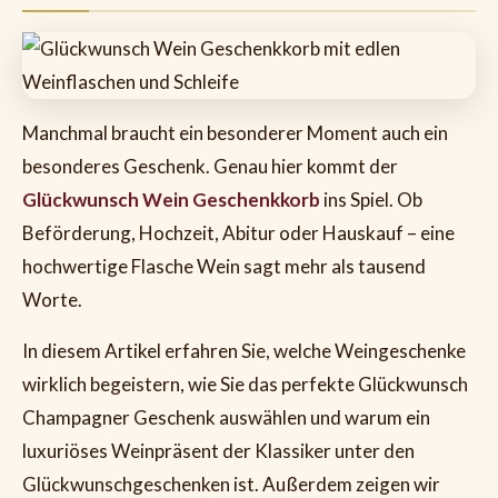
Manchmal braucht ein besonderer Moment auch ein
besonderes Geschenk. Genau hier kommt der
Glückwunsch Wein Geschenkkorb
ins Spiel. Ob
Beförderung, Hochzeit, Abitur oder Hauskauf – eine
hochwertige Flasche Wein sagt mehr als tausend
Worte.
In diesem Artikel erfahren Sie, welche Weingeschenke
wirklich begeistern, wie Sie das perfekte Glückwunsch
Champagner Geschenk auswählen und warum ein
luxuriöses Weinpräsent der Klassiker unter den
Glückwunschgeschenken ist. Außerdem zeigen wir