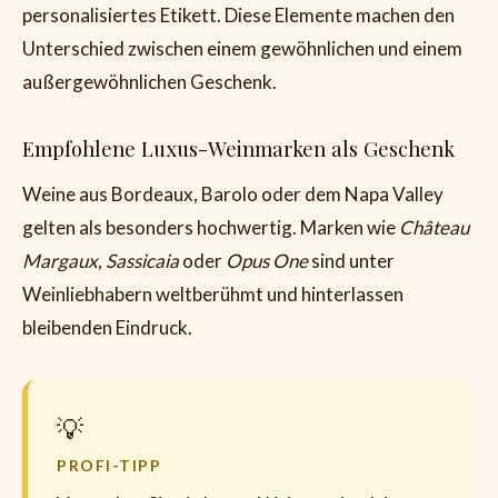
personalisiertes Etikett. Diese Elemente machen den
Unterschied zwischen einem gewöhnlichen und einem
außergewöhnlichen Geschenk.
Empfohlene Luxus-Weinmarken als Geschenk
Weine aus Bordeaux, Barolo oder dem Napa Valley
gelten als besonders hochwertig. Marken wie
Château
Margaux
,
Sassicaia
oder
Opus One
sind unter
Weinliebhabern weltberühmt und hinterlassen
bleibenden Eindruck.
PROFI-TIPP