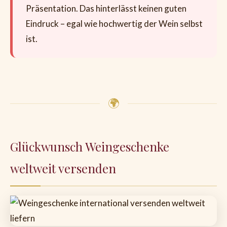
Präsentation. Das hinterlässt keinen guten
Eindruck – egal wie hochwertig der Wein selbst
ist.
🌍
Glückwunsch Weingeschenke
weltweit versenden