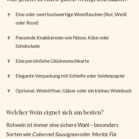
Eine oder zwei hochwertige Weinflaschen (Rot, Weiß
oder Rosé)
Passende Knabbereien wie Nüsse, Käse oder
Schokolade
Eine persönliche Glückwunschkarte
Elegante Verpackung mit Schleife oder Seidenpapier
Optional: Weinöffner, Gläser oder ein kleines Weinbuch
Welcher Wein eignet sich am besten?
Rotwein ist immer eine sichere Wahl – besonders
Sorten wie
Cabernet Sauvignon
oder
Merlot
. Für