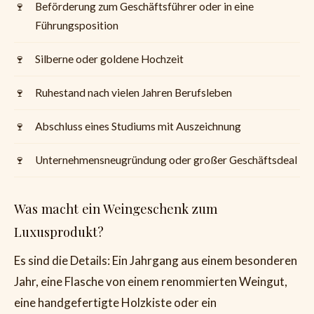
Beförderung zum Geschäftsführer oder in eine
Führungsposition
Silberne oder goldene Hochzeit
Ruhestand nach vielen Jahren Berufsleben
Abschluss eines Studiums mit Auszeichnung
Unternehmensneugründung oder großer Geschäftsdeal
Was macht ein Weingeschenk zum
Luxusprodukt?
Es sind die Details: Ein Jahrgang aus einem besonderen
Jahr, eine Flasche von einem renommierten Weingut,
eine handgefertigte Holzkiste oder ein