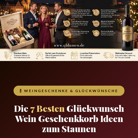
🍾 WEINGESCHENKE & GLÜCKWÜNSCHE
Die
7 Besten
Glückwunsch
Wein Geschenkkorb Ideen
zum Staunen