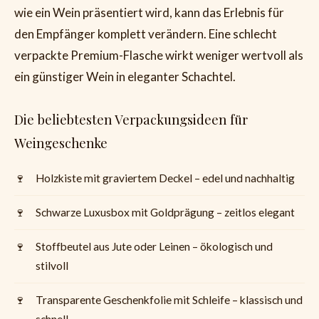
wie ein Wein präsentiert wird, kann das Erlebnis für
den Empfänger komplett verändern. Eine schlecht
verpackte Premium-Flasche wirkt weniger wertvoll als
ein günstiger Wein in eleganter Schachtel.
Die beliebtesten Verpackungsideen für
Weingeschenke
Holzkiste mit graviertem Deckel – edel und nachhaltig
Schwarze Luxusbox mit Goldprägung – zeitlos elegant
Stoffbeutel aus Jute oder Leinen – ökologisch und
stilvoll
Transparente Geschenkfolie mit Schleife – klassisch und