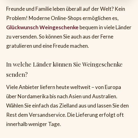
Freunde und Familie leben überall auf der Welt? Kein
Problem! Moderne Online-Shops ermöglichen es,
Glückwunsch Weingeschenke
bequem in viele Länder
zu versenden. So können Sie auch aus der Ferne
gratulieren und eine Freude machen.
In welche Länder können Sie Weingeschenke
senden?
Viele Anbieter liefern heute weltweit – von Europa
über Nordamerika bis nach Asien und Australien.
Wählen Sie einfach das Zielland aus und lassen Sie den
Rest dem Versandservice. Die Lieferung erfolgt oft
innerhalb weniger Tage.