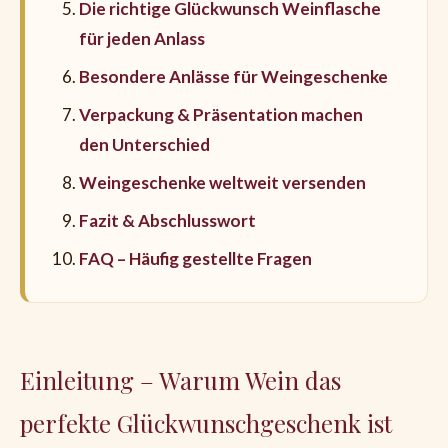
Die richtige Glückwunsch Weinflasche
für jeden Anlass
Besondere Anlässe für Weingeschenke
Verpackung & Präsentation machen
den Unterschied
Weingeschenke weltweit versenden
Fazit & Abschlusswort
FAQ – Häufig gestellte Fragen
Einleitung – Warum Wein das
perfekte Glückwunschgeschenk ist