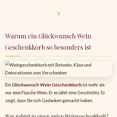
🍷
Warum ein Glückwunsch Wein
Geschenkkorb so besonders ist
Ein
Glückwunsch Wein Geschenkkorb
ist mehr als
nur eine Flasche Wein. Er erzählt eine Geschichte. Er
zeigt, dass Sie sich Gedanken gemacht haben.
Was gehört in einen guten Weingeschenkkorb?