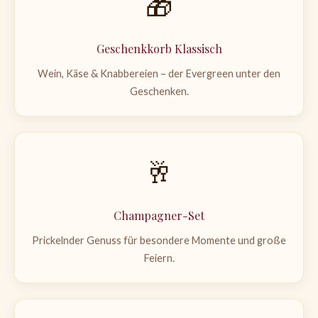
🎁
Geschenkkorb Klassisch
Wein, Käse & Knabbereien – der Evergreen unter den
Geschenken.
🥂
Champagner-Set
Prickelnder Genuss für besondere Momente und große
Feiern.