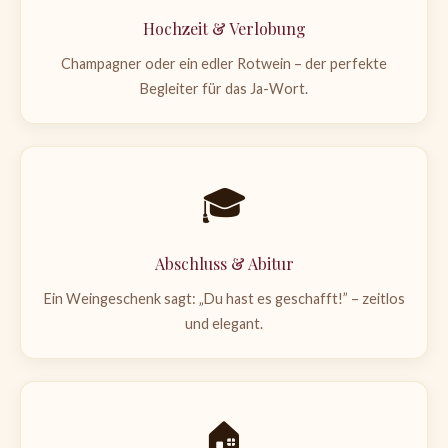
Hochzeit & Verlobung
Champagner oder ein edler Rotwein – der perfekte
Begleiter für das Ja-Wort.
🎓
Abschluss & Abitur
Ein Weingeschenk sagt: „Du hast es geschafft!” – zeitlos
und elegant.
🏠