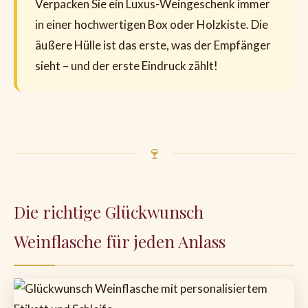
Verpacken Sie ein Luxus-Weingeschenk immer
in einer hochwertigen Box oder Holzkiste. Die
äußere Hülle ist das erste, was der Empfänger
sieht – und der erste Eindruck zählt!
🍷
Die richtige Glückwunsch
Weinflasche für jeden Anlass