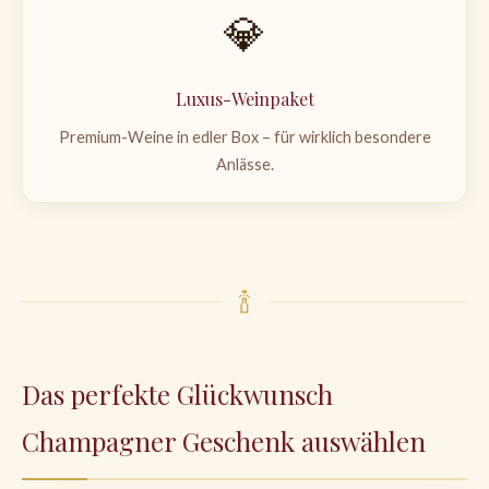
💎
Luxus-Weinpaket
Premium-Weine in edler Box – für wirklich besondere
Anlässe.
🍾
Das perfekte Glückwunsch
Champagner Geschenk auswählen