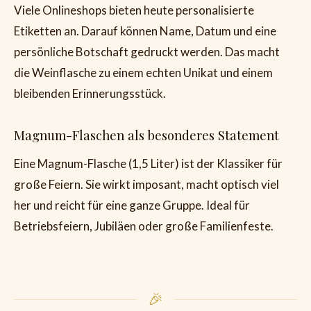
Viele Onlineshops bieten heute personalisierte
Etiketten an. Darauf können Name, Datum und eine
persönliche Botschaft gedruckt werden. Das macht
die Weinflasche zu einem echten Unikat und einem
bleibenden Erinnerungsstück.
Magnum-Flaschen als besonderes Statement
Eine Magnum-Flasche (1,5 Liter) ist der Klassiker für
große Feiern. Sie wirkt imposant, macht optisch viel
her und reicht für eine ganze Gruppe. Ideal für
Betriebsfeiern, Jubiläen oder große Familienfeste.
🎉