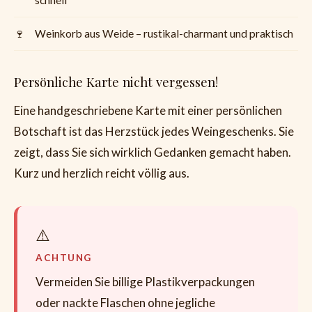
schnell
Weinkorb aus Weide – rustikal-charmant und praktisch
Persönliche Karte nicht vergessen!
Eine handgeschriebene Karte mit einer persönlichen
Botschaft ist das Herzstück jedes Weingeschenks. Sie
zeigt, dass Sie sich wirklich Gedanken gemacht haben.
Kurz und herzlich reicht völlig aus.
ACHTUNG
Vermeiden Sie billige Plastikverpackungen
oder nackte Flaschen ohne jegliche