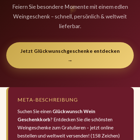
Feiern Sie besondere Momente mit einem edlen
Weingeschenk – schnell, persönlich & weltweit
lieferbar.
Jetzt Glückwunschgeschenke entdecken
→
META-BESCHREIBUNG
Suchen Sie einen
Glückwunsch Wein
Geschenkkorb
? Entdecken Sie die schönsten
Weingeschenke zum Gratulieren – jetzt online
bestellen und weltweit versenden! (158 Zeichen)