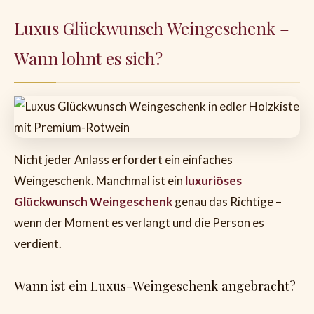
Luxus Glückwunsch Weingeschenk –
Wann lohnt es sich?
Nicht jeder Anlass erfordert ein einfaches
Weingeschenk. Manchmal ist ein
luxuriöses
Glückwunsch Weingeschenk
genau das Richtige –
wenn der Moment es verlangt und die Person es
verdient.
Wann ist ein Luxus-Weingeschenk angebracht?