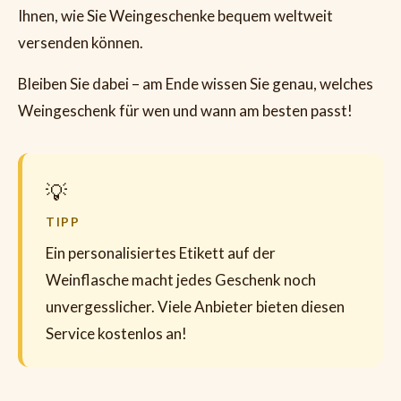
Ihnen, wie Sie Weingeschenke bequem weltweit
versenden können.
Bleiben Sie dabei – am Ende wissen Sie genau, welches
Weingeschenk für wen und wann am besten passt!
TIPP
Ein personalisiertes Etikett auf der
Weinflasche macht jedes Geschenk noch
unvergesslicher. Viele Anbieter bieten diesen
Service kostenlos an!