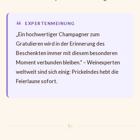
EXPERTENMEINUNG
„Ein hochwertiger Champagner zum
Gratulieren wird in der Erinnerung des
Beschenkten immer mit diesem besonderen
Moment verbunden bleiben.” – Weinexperten
weltweit sind sich einig: Prickelndes hebt die
Feierlaune sofort.
✨