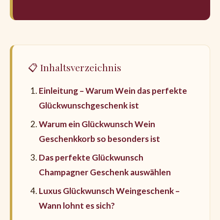
📋 Inhaltsverzeichnis
Einleitung – Warum Wein das perfekte
Glückwunschgeschenk ist
Warum ein Glückwunsch Wein
Geschenkkorb so besonders ist
Das perfekte Glückwunsch
Champagner Geschenk auswählen
Luxus Glückwunsch Weingeschenk –
Wann lohnt es sich?