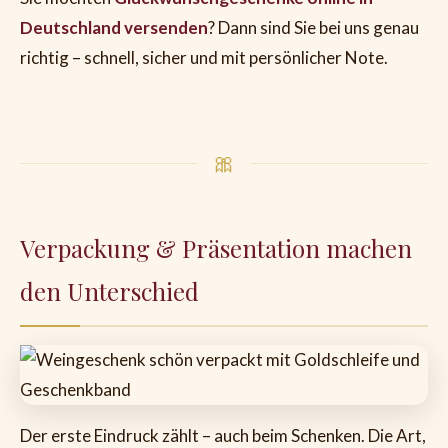
Deutschland versenden
? Dann sind Sie bei uns genau
richtig – schnell, sicher und mit persönlicher Note.
🎀
Verpackung & Präsentation machen
den Unterschied
Der erste Eindruck zählt – auch beim Schenken. Die Art,