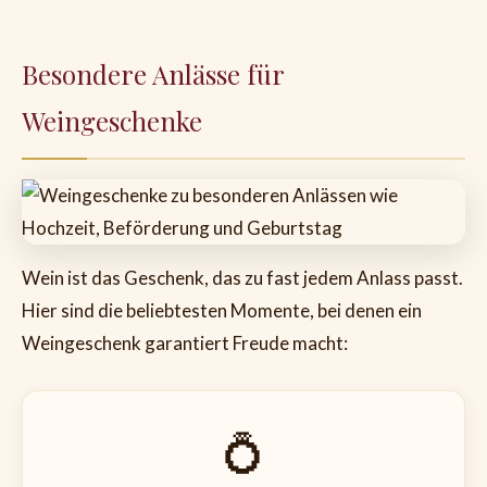
Besondere Anlässe für
Weingeschenke
Wein ist das Geschenk, das zu fast jedem Anlass passt.
Hier sind die beliebtesten Momente, bei denen ein
Weingeschenk garantiert Freude macht:
💍