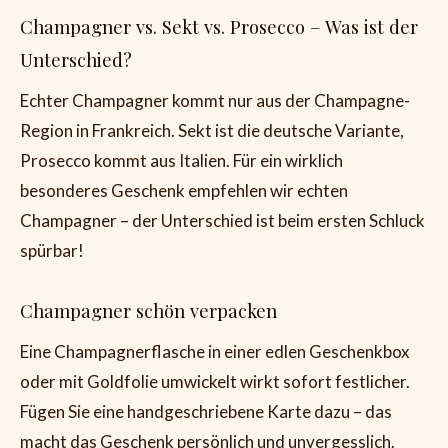
Champagner vs. Sekt vs. Prosecco – Was ist der
Unterschied?
Echter Champagner kommt nur aus der Champagne-
Region in Frankreich. Sekt ist die deutsche Variante,
Prosecco kommt aus Italien. Für ein wirklich
besonderes Geschenk empfehlen wir echten
Champagner – der Unterschied ist beim ersten Schluck
spürbar!
Champagner schön verpacken
Eine Champagnerflasche in einer edlen Geschenkbox
oder mit Goldfolie umwickelt wirkt sofort festlicher.
Fügen Sie eine handgeschriebene Karte dazu – das
macht das Geschenk persönlich und unvergesslich.