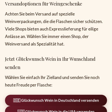
Versandoptionen für Weingeschenke
Achten Sie beim Versand auf spezielle
Weinverpackungen, die die Flaschen sicher schützen.
Viele Shops bieten auch Expresslieferung für eilige
Anlässe an. Wählen Sie immer einen Shop, der
Weinversand als Spezialität hat.
Jetzt Glückwunsch Wein in Ihr Wunschland
senden
Wählen Sie einfach Ihr Zielland und senden Sie noch
heute Freude per Flasche:
🇩🇪 Glückwunsch Wein in Deutschland versenden
🇺🇸 Glückwunsch Wein in die USA versenden