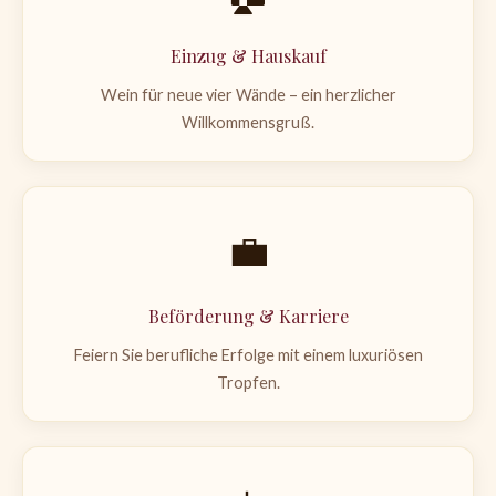
Einzug & Hauskauf
Wein für neue vier Wände – ein herzlicher
Willkommensgruß.
💼
Beförderung & Karriere
Feiern Sie berufliche Erfolge mit einem luxuriösen
Tropfen.