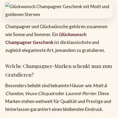
Champagner und Glückwünsche gehören zusammen
wie Sonne und Sommer. Ein
Glückwunsch
Champagner Geschenk
ist die klassischste und
zugleich eleganteste Art, jemandem zu gratulieren.
Welche Champagner-Marken schenkt man zum
Gratulieren?
Besonders beliebt sind bekannte Häuser wie
Moët &
Chandon
,
Veuve Clicquot
oder
Laurent-Perrier
. Diese
Marken stehen weltweit für Qualität und Prestige und
hinterlassen garantiert einen bleibenden Eindruck.