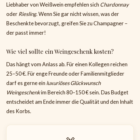
Liebhaber von Weißwein empfehlen sich
Chardonnay
oder
Riesling
. Wenn Sie gar nicht wissen, was der
Beschenkte bevorzugt, greifen Sie zu Champagner –
der passt immer!
Wie viel sollte ein Weingeschenk kosten?
Das hängt vom Anlass ab. Für einen Kollegen reichen
25–50 €. Für enge Freunde oder Familienmitglieder
darf es gerne ein
luxuriöses Glückwunsch
Weingeschenk
im Bereich 80–150 € sein. Das Budget
entscheidet am Ende immer die Qualität und den Inhalt
des Korbs.