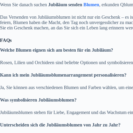
Wenn Sie danach suchen
Jubiläum senden
Blumen
, erkunden Qblume
Das Versenden von Jubiläumsblumen ist nicht nur ein Geschenk – es ist
feiern, Blumen haben die Macht, den Tag noch unvergesslicher zu mac
Sie ein Geschenk machen, an das Sie sich ein Leben lang erinnern wer
FAQs
Welche Blumen eignen sich am besten für ein Jubiläum?
Rosen, Lilien und Orchideen sind beliebte Optionen und symbolisieren
Kann ich mein Jubiläumsblumenarrangement personalisieren?
Ja, Sie können aus verschiedenen Blumen und Farben wählen, um einen
Was symbolisieren Jubiläumsblumen?
Jubiläumsblumen stehen für Liebe, Engagement und das Wachstum eine
Unterscheiden sich die Jubiläumsblumen von Jahr zu Jahr?