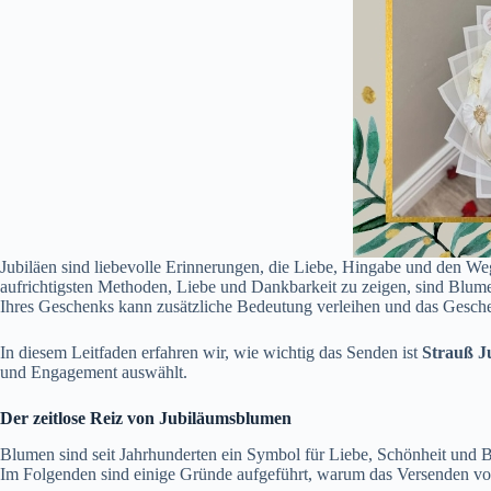
Jubiläen sind liebevolle Erinnerungen, die Liebe, Hingabe und den Weg
aufrichtigsten Methoden, Liebe und Dankbarkeit zu zeigen, sind Blum
Ihres Geschenks kann zusätzliche Bedeutung verleihen und das Gesch
In diesem Leitfaden erfahren wir, wie wichtig das Senden ist
Strauß J
und Engagement auswählt.
Der zeitlose Reiz von Jubiläumsblumen
Blumen sind seit Jahrhunderten ein Symbol für Liebe, Schönheit und 
Im Folgenden sind einige Gründe aufgeführt, warum das Versenden vo