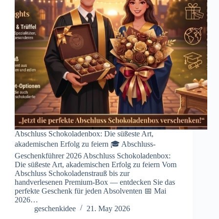
Abschluss Schokoladenbox: Die süßeste Art,
akademischen Erfolg zu feiern 🎓 Abschluss-
Geschenkführer 2026 Abschluss Schokoladenbox:
Die süßeste Art, akademischen Erfolg zu feiern Vom
Abschluss Schokoladenstrauß bis zur
handverlesenen Premium-Box — entdecken Sie das
perfekte Geschenk für jeden Absolventen 📅 Mai
2026…
geschenkidee
21. May 2026