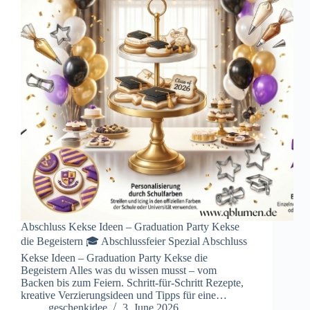
Abschluss Kekse Ideen – Graduation Party Kekse
die Begeistern 🎓 Abschlussfeier Spezial Abschluss
Kekse Ideen – Graduation Party Kekse die
Begeistern Alles was du wissen musst – vom
Backen bis zum Feiern. Schritt-für-Schritt Rezepte,
kreative Verzierungsideen und Tipps für eine…
geschenkidee
3. June 2026