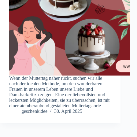
Wenn der Muttertag näher rückt, suchen wir alle
nach der idealen Methode, um den wunderbaren
Frauen in unserem Leben unsere Liebe und
Dankbarkeit zu zeigen. Eine der liebevollsten und
leckersten Möglichkeiten, sie zu überraschen, ist mit
einer atemberaubend gestalteten Muttertagstorte.…
geschenkidee
30. April 2025