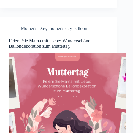
Mother's Day
,
mother's day balloon
Feiern Sie Mama mit Liebe: Wunderschöne
Ballondekoration zum Muttertag