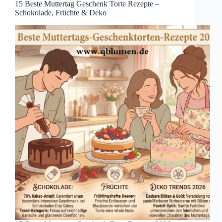
15 Beste Muttertag Geschenk Torte Rezepte –
Schokolade, Früchte & Deko