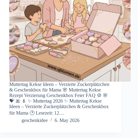
Muttertag Kekse Ideen – Verzierte Zuckerplätzchen
& Geschenkbox für Mama 🌸 Muttertag Kekse
Rezept Verzierung Geschenkbox Feier FAQ 🍪 🌸
💝 🎀 🌷 ✨ Muttertag 2026 ✨ Muttertag Kekse
Ideen – Verzierte Zuckerplätzchen & Geschenkbox
für Mama 🕐 Lesezeit: 12…
geschenkidee
6. May 2026