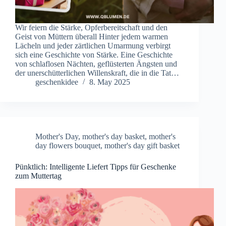
Wir feiern die Stärke, Opferbereitschaft und den
Geist von Müttern überall Hinter jedem warmen
Lächeln und jeder zärtlichen Umarmung verbirgt
sich eine Geschichte von Stärke. Eine Geschichte
von schlaflosen Nächten, geflüsterten Ängsten und
der unerschütterlichen Willenskraft, die in die Tat…
geschenkidee
8. May 2025
Mother's Day
,
mother's day basket
,
mother's
day flowers bouquet
,
mother's day gift basket
Pünktlich: Intelligente Liefert Tipps für Geschenke
zum Muttertag