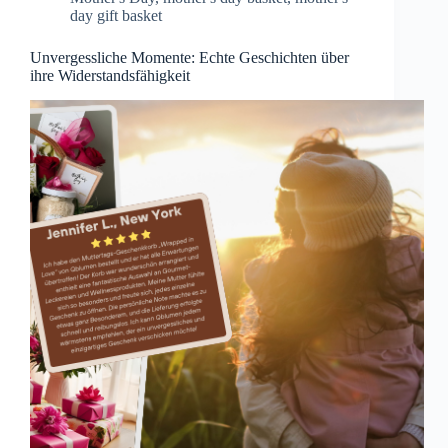
day gift basket
Unvergessliche Momente: Echte Geschichten über
ihre Widerstandsfähigkeit