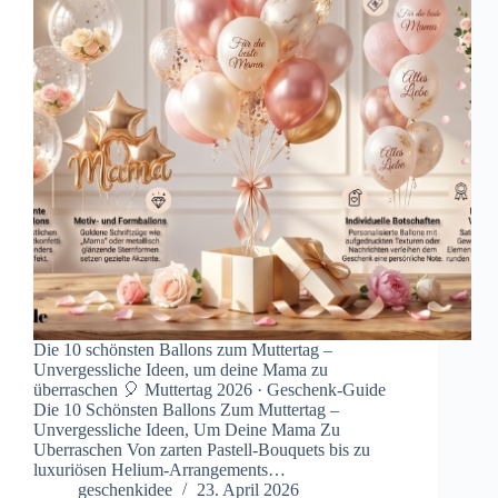
Die 10 schönsten Ballons zum Muttertag –
Unvergessliche Ideen, um deine Mama zu
überraschen 🎈 Muttertag 2026 · Geschenk-Guide
Die 10 Schönsten Ballons Zum Muttertag –
Unvergessliche Ideen, Um Deine Mama Zu
Uberraschen Von zarten Pastell-Bouquets bis zu
luxuriösen Helium-Arrangements…
geschenkidee
23. April 2026