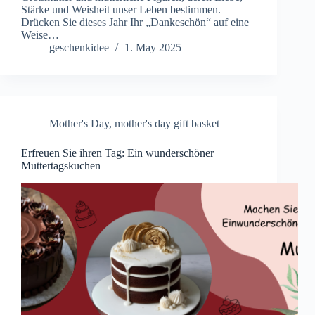
Stärke und Weisheit unser Leben bestimmen.
Drücken Sie dieses Jahr Ihr „Dankeschön“ auf eine
Weise…
geschenkidee
1. May 2025
Mother's Day
,
mother's day gift basket
Erfreuen Sie ihren Tag: Ein wunderschöner
Muttertagskuchen