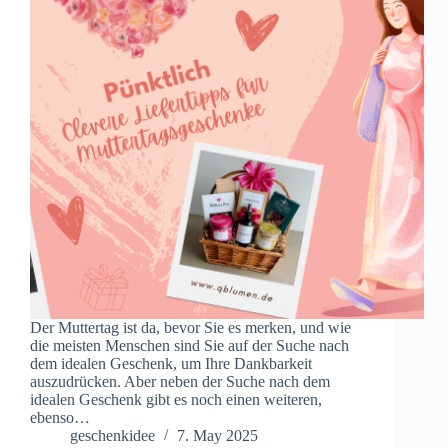
Der Muttertag ist da, bevor Sie es merken, und wie
die meisten Menschen sind Sie auf der Suche nach
dem idealen Geschenk, um Ihre Dankbarkeit
auszudrücken. Aber neben der Suche nach dem
idealen Geschenk gibt es noch einen weiteren,
ebenso…
geschenkidee
7. May 2025