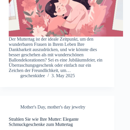
Der Muttertag ist der ideale Zeitpunkt, um den
wunderbaren Frauen in Ihrem Leben Ihre
Dankbarkeit auszudrücken, und wie könnte dies
besser geschehen als mit wunderschönen
Ballondekorationen? Sei es eine Jubiläumsfeier, ein
Überraschungsgeschenk oder einfach nur ein
Zeichen der Freundlichkeit, um…
geschenkidee
3. May 2025
Mother's Day
,
mother's day jewelry
Strahlen Sie wie Ihre Mutter: Elegante
Schmuckgeschenke zum Muttertag