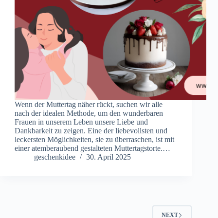
Wenn der Muttertag näher rückt, suchen wir alle
nach der idealen Methode, um den wunderbaren
Frauen in unserem Leben unsere Liebe und
Dankbarkeit zu zeigen. Eine der liebevollsten und
leckersten Möglichkeiten, sie zu überraschen, ist mit
einer atemberaubend gestalteten Muttertagstorte.…
geschenkidee
30. April 2025
NEXT