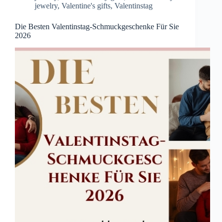
jewelry
,
Valentine's gifts
,
Valentinstag
Die Besten Valentinstag-Schmuckgeschenke Für Sie
2026