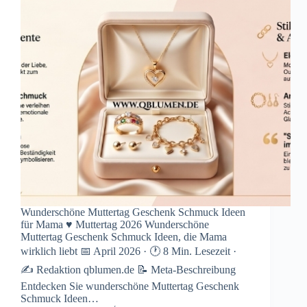
Wunderschöne Muttertag Geschenk Schmuck Ideen
für Mama ♥ Muttertag 2026 Wunderschöne
Muttertag Geschenk Schmuck Ideen, die Mama
wirklich liebt 📅 April 2026 · 🕐 8 Min. Lesezeit ·
✍️ Redaktion qblumen.de 📝 Meta-Beschreibung
Entdecken Sie wunderschöne Muttertag Geschenk
Schmuck Ideen…