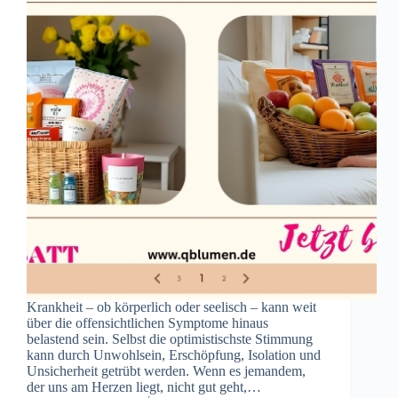
Krankheit – ob körperlich oder seelisch – kann weit
über die offensichtlichen Symptome hinaus
belastend sein. Selbst die optimistischste Stimmung
kann durch Unwohlsein, Erschöpfung, Isolation und
Unsicherheit getrübt werden. Wenn es jemandem,
der uns am Herzen liegt, nicht gut geht,…