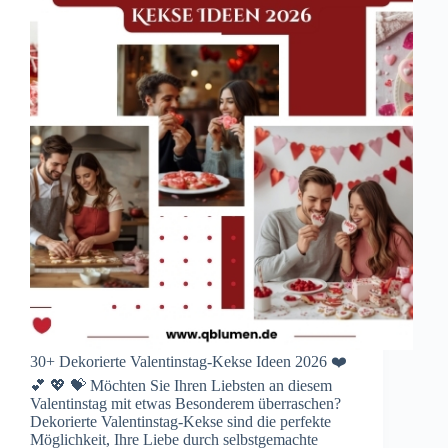
30+ Dekorierte Valentinstag-Kekse Ideen 2026 ❤️
💕 💖 💝 Möchten Sie Ihren Liebsten an diesem
Valentinstag mit etwas Besonderem überraschen?
Dekorierte Valentinstag-Kekse sind die perfekte
Möglichkeit, Ihre Liebe durch selbstgemachte