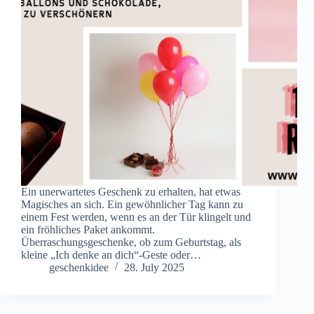
Ein unerwartetes Geschenk zu erhalten, hat etwas
Magisches an sich. Ein gewöhnlicher Tag kann zu
einem Fest werden, wenn es an der Tür klingelt und
ein fröhliches Paket ankommt.
Überraschungsgeschenke, ob zum Geburtstag, als
kleine „Ich denke an dich“-Geste oder…
geschenkidee
28. July 2025