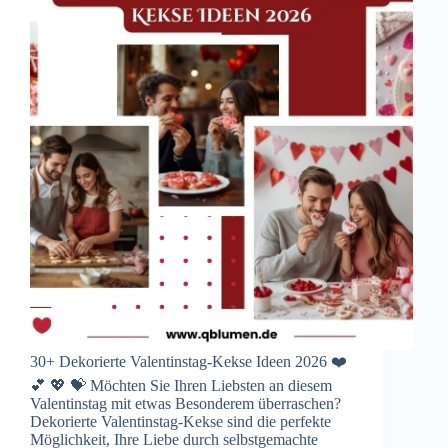
30+ Dekorierte Valentinstag-Kekse Ideen 2026 ❤️
💕 💖 💝 Möchten Sie Ihren Liebsten an diesem
Valentinstag mit etwas Besonderem überraschen?
Dekorierte Valentinstag-Kekse sind die perfekte
Möglichkeit, Ihre Liebe durch selbstgemachte