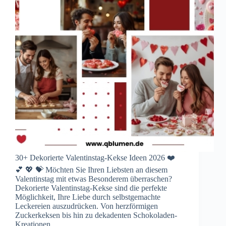
30+ Dekorierte Valentinstag-Kekse Ideen 2026 ❤️
💕 💖 💝 Möchten Sie Ihren Liebsten an diesem
Valentinstag mit etwas Besonderem überraschen?
Dekorierte Valentinstag-Kekse sind die perfekte
Möglichkeit, Ihre Liebe durch selbstgemachte
Leckereien auszudrücken. Von herzförmigen
Zuckerkeksen bis hin zu dekadenten Schokoladen-
Kreationen…