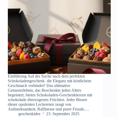
Einführung Auf der Suche nach dem perfekten
Schokoladengeschenk die Eleganz mit köstlichem
Geschmack verbindet? Das ultimative
Genusserlebnis, das Beschenkte jeden Alters
begeistert, bieten Schokoladen-Geschenkboxen mit
schokolade überzogenen Früchten. Jeder Bissen
dieser opulenten Leckereien zeugt von
Aufmerksamkeit, Raffinesse und purer Freude,…
geschenkidee
23. September 2025