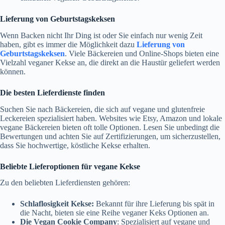
Lieferung von Geburtstagskeksen
Wenn Backen nicht Ihr Ding ist oder Sie einfach nur wenig Zeit
haben, gibt es immer die Möglichkeit dazu
Lieferung von
Geburtstagskeksen
. Viele Bäckereien und Online-Shops bieten eine
Vielzahl veganer Kekse an, die direkt an die Haustür geliefert werden
können.
Die besten Lieferdienste finden
Suchen Sie nach Bäckereien, die sich auf vegane und glutenfreie
Leckereien spezialisiert haben. Websites wie Etsy, Amazon und lokale
vegane Bäckereien bieten oft tolle Optionen. Lesen Sie unbedingt die
Bewertungen und achten Sie auf Zertifizierungen, um sicherzustellen,
dass Sie hochwertige, köstliche Kekse erhalten.
Beliebte Lieferoptionen für vegane Kekse
Zu den beliebten Lieferdiensten gehören:
Schlaflosigkeit Kekse:
Bekannt für ihre Lieferung bis spät in
die Nacht, bieten sie eine Reihe veganer Keks Optionen an.
Die Vegan Cookie Company
: Spezialisiert auf vegane und