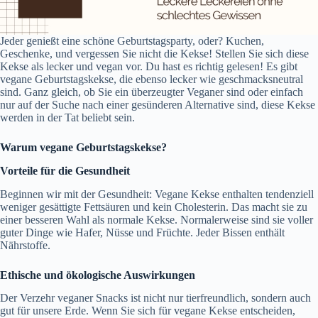
Jeder genießt eine schöne Geburtstagsparty, oder? Kuchen,
Geschenke, und vergessen Sie nicht die Kekse! Stellen Sie sich diese
Kekse als lecker und vegan vor. Du hast es richtig gelesen! Es gibt
vegane Geburtstagskekse, die ebenso lecker wie geschmacksneutral
sind. Ganz gleich, ob Sie ein überzeugter Veganer sind oder einfach
nur auf der Suche nach einer gesünderen Alternative sind, diese Kekse
werden in der Tat beliebt sein.
Warum vegane Geburtstagskekse?
Vorteile für die Gesundheit
Beginnen wir mit der Gesundheit: Vegane Kekse enthalten tendenziell
weniger gesättigte Fettsäuren und kein Cholesterin. Das macht sie zu
einer besseren Wahl als normale Kekse. Normalerweise sind sie voller
guter Dinge wie Hafer, Nüsse und Früchte. Jeder Bissen enthält
Nährstoffe.
Ethische und ökologische Auswirkungen
Der Verzehr veganer Snacks ist nicht nur tierfreundlich, sondern auch
gut für unsere Erde. Wenn Sie sich für vegane Kekse entscheiden,