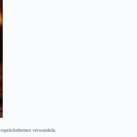
 Gesprächsthemen verwandeln.