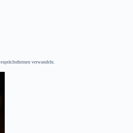
 Gesprächsthemen verwandeln.