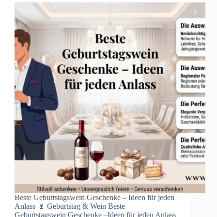
Beste Geburtstagswein Geschenke – Ideen für jeden
Anlass 🍷 Geburtstag & Wein Beste
Geburtstagswein Geschenke –Ideen für jeden Anlass