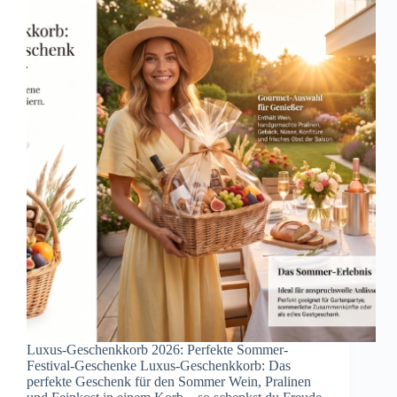
Luxus-Geschenkkorb 2026: Perfekte Sommer-
Festival-Geschenke Luxus-Geschenkkorb: Das
perfekte Geschenk für den Sommer Wein, Pralinen