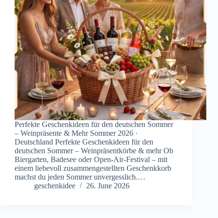
Perfekte Geschenkideen für den deutschen Sommer
– Weinpräsente & Mehr Sommer 2026 ·
Deutschland Perfekte Geschenkideen für den
deutschen Sommer – Weinpräsentkörbe & mehr Ob
Biergarten, Badesee oder Open-Air-Festival – mit
einem liebevoll zusammengestellten Geschenkkorb
machst du jeden Sommer unvergesslich.…
geschenkidee
26. June 2026