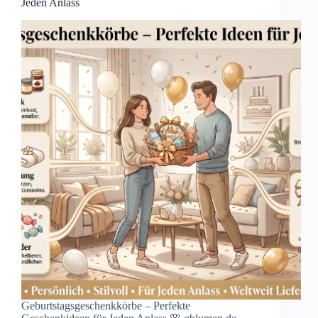
Jeden Anlass
Geburtstagsgeschenkkörbe – Perfekte