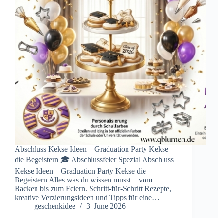
Abschluss Kekse Ideen – Graduation Party Kekse
die Begeistern 🎓 Abschlussfeier Spezial Abschluss
Kekse Ideen – Graduation Party Kekse die
Begeistern Alles was du wissen musst – vom
Backen bis zum Feiern. Schritt-für-Schritt Rezepte,
kreative Verzierungsideen und Tipps für eine…
geschenkidee
3. June 2026