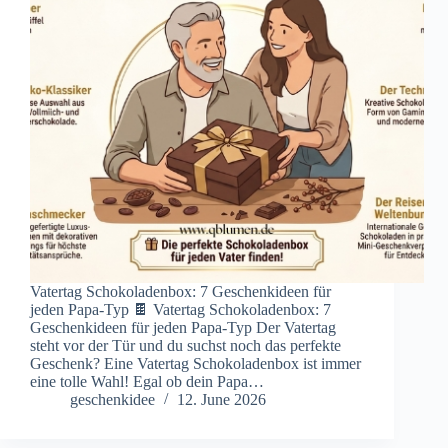
Vatertag Schokoladenbox: 7 Geschenkideen für
jeden Papa-Typ 🍫 Vatertag Schokoladenbox: 7
Geschenkideen für jeden Papa-Typ Der Vatertag
steht vor der Tür und du suchst noch das perfekte
Geschenk? Eine Vatertag Schokoladenbox ist immer
eine tolle Wahl! Egal ob dein Papa…
geschenkidee
12. June 2026