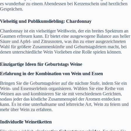
es wunderbar zu einem Abendessen bei Kerzenschein und herzlichen
Gesprächen.
Vielseitig und Publikumsliebling: Chardonnay
Chardonnay ist ein vielseitiger Weißwein, der ein breites Spektrum an
Gaumen erfreuen kann. Er bietet eine ausgewogene Balance aus heller
Säure und Apfel- und Zitrusnoten, was ihn zu einer ausgezeichneten
Wahl für größere Zusammenkünfte und Geburtstagsfeiern macht, bei
denen unterschiedliche Wein Vorlieben eine Rolle spielen können.
Einzigartige Ideen für Geburtstags Weine
Erfahrung in der Kombination von Wein und Essen
Bringen Sie die Geburtstagsfeier auf die nächste Stufe, indem Sie ein
Wein- und Essenserlebnis organisieren. Wählen Sie eine Reihe von
Weinen aus und kombinieren Sie sie mit verschiedenen Gerichten,
sodass jeder das köstliche Zusammenspiel der Aromen entdecken
kann. Es ist eine unterhaltsame und lehrreiche Art, Wein zu feiern und
mehr über Wein zu erfahren.
Individuelle Weinetiketten