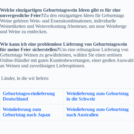
Welche einzigartigen Geburtstagswein Ideen gibt es für eine
unvergessliche Feier?
Zu den einzigartigen Ideen für Geburtstags
Weine gehören Wein- und Essenskombinationen, individuelle
Weinetiketten und Weinverkostung Abenteuer, um neue Weinberge
und Weine zu entdecken.
Wie kann ich eine problemlose Lieferung von Geburtstagswein
für meine Feier sicherstellen?
Um eine reibungslose Lieferung von
Geburtstags Weinen zu gewährleisten, wählen Sie einen seriösen
Online-Händler mit guten Kundenbewertungen, einer großen Auswahl
an Weinen und zuverlässigen Lieferoptionen.
Länder, in die wir liefern:
Geburtstagsweinlieferung
Weinlieferung zum Geburtstag
Deutschland
in die Schweiz
Weinlieferung zum
Weinlieferung zum Geburtstag
Geburtstag nach Japan
nach Australien