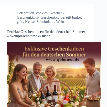
Celebration
,
cookies
,
Geschenk
,
Geschenkkorb
,
Geschenkkörbe
,
gift basket
,
gifts
,
Kekse
,
Schokolade
,
Wein
Perfekte Geschenkideen für den deutschen Sommer
– Weinpräsentkörbe & mehr