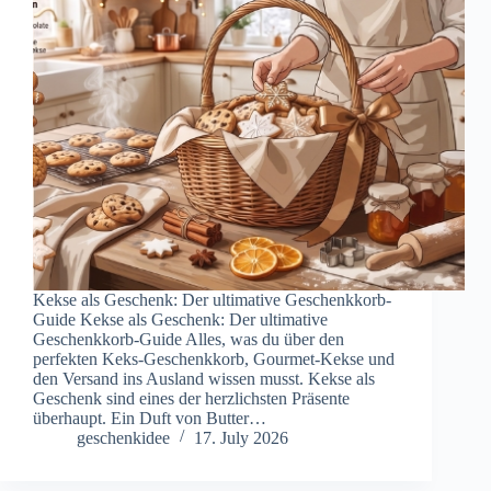
Kekse als Geschenk: Der ultimative Geschenkkorb-
Guide Kekse als Geschenk: Der ultimative
Geschenkkorb-Guide Alles, was du über den
perfekten Keks-Geschenkkorb, Gourmet-Kekse und
den Versand ins Ausland wissen musst. Kekse als
Geschenk sind eines der herzlichsten Präsente
überhaupt. Ein Duft von Butter…
geschenkidee
17. July 2026