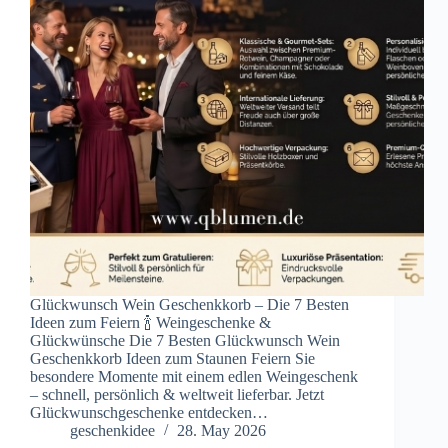
Glückwunsch Wein Geschenkkorb – Die 7 Besten
Ideen zum Feiern 🍾 Weingeschenke &
Glückwünsche Die 7 Besten Glückwunsch Wein
Geschenkkorb Ideen zum Staunen Feiern Sie
besondere Momente mit einem edlen Weingeschenk
– schnell, persönlich & weltweit lieferbar. Jetzt
Glückwunschgeschenke entdecken…
geschenkidee
28. May 2026