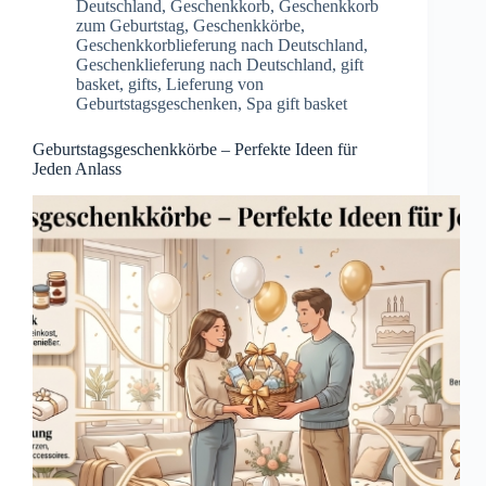
Deutschland
,
Geschenkkorb
,
Geschenkkorb
zum Geburtstag
,
Geschenkkörbe
,
Geschenkkorblieferung nach Deutschland
,
Geschenklieferung nach Deutschland
,
gift
basket
,
gifts
,
Lieferung von
Geburtstagsgeschenken
,
Spa gift basket
Geburtstagsgeschenkkörbe – Perfekte Ideen für
Jeden Anlass