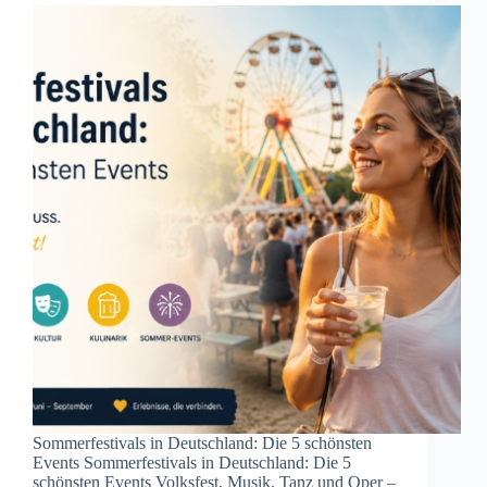
Sommerfestivals in Deutschland: Die 5 schönsten
Events Sommerfestivals in Deutschland: Die 5
schönsten Events Volksfest, Musik, Tanz und Oper –