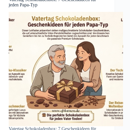
jeden Papa-Typ
Vatertag Schokoladenbox: 7 Geschenkideen für