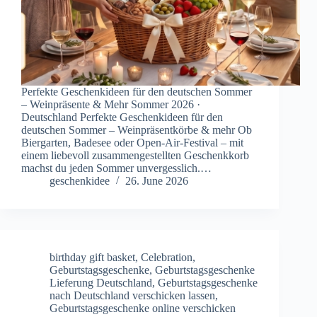
Perfekte Geschenkideen für den deutschen Sommer
– Weinpräsente & Mehr Sommer 2026 ·
Deutschland Perfekte Geschenkideen für den
deutschen Sommer – Weinpräsentkörbe & mehr Ob
Biergarten, Badesee oder Open-Air-Festival – mit
einem liebevoll zusammengestellten Geschenkkorb
machst du jeden Sommer unvergesslich.…
geschenkidee
26. June 2026
birthday gift basket
,
Celebration
,
Geburtstagsgeschenke
,
Geburtstagsgeschenke
Lieferung Deutschland
,
Geburtstagsgeschenke
nach Deutschland verschicken lassen
,
Geburtstagsgeschenke online verschicken