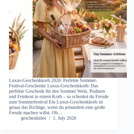
Luxus-Geschenkkorb 2026: Perfekte Sommer-
Festival-Geschenke Luxus-Geschenkkorb: Das
perfekte Geschenk für den Sommer Wein, Pralinen
und Feinkost in einem Korb – so schenkst du Freude
zum Sommerfestival Ein Luxus-Geschenkkorb ist
genau das Richtige, wenn du jemandem eine große
Freude machen willst. Ob…
geschenkidee
1. July 2026