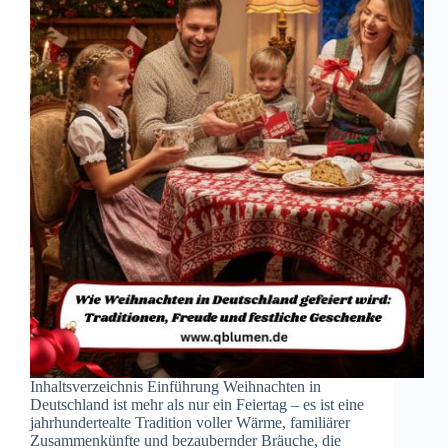
Inhaltsverzeichnis Einführung Weihnachten in
Deutschland ist mehr als nur ein Feiertag – es ist eine
jahrhundertealte Tradition voller Wärme, familiärer
Zusammenkünfte und bezaubernder Bräuche, die