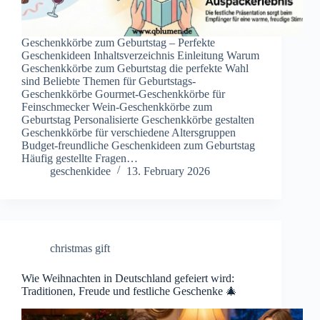
Geschenkkörbe zum Geburtstag – Perfekte
Geschenkideen Inhaltsverzeichnis Einleitung Warum
Geschenkkörbe zum Geburtstag die perfekte Wahl
sind Beliebte Themen für Geburtstags-
Geschenkkörbe Gourmet-Geschenkkörbe für
Feinschmecker Wein-Geschenkkörbe zum
Geburtstag Personalisierte Geschenkkörbe gestalten
Geschenkkörbe für verschiedene Altersgruppen
Budget-freundliche Geschenkideen zum Geburtstag
Häufig gestellte Fragen…
geschenkidee
13. February 2026
christmas gift
Wie Weihnachten in Deutschland gefeiert wird:
Traditionen, Freude und festliche Geschenke 🎄