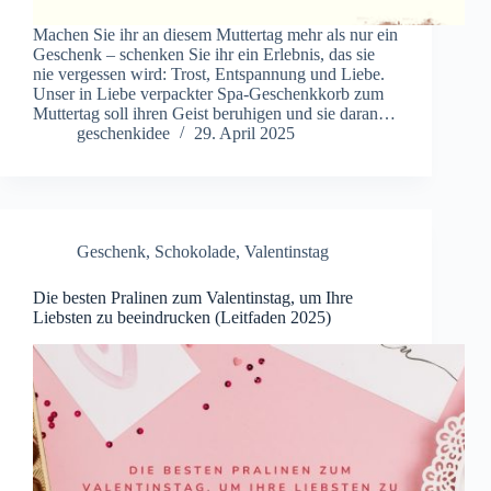
Machen Sie ihr an diesem Muttertag mehr als nur ein
Geschenk – schenken Sie ihr ein Erlebnis, das sie
nie vergessen wird: Trost, Entspannung und Liebe.
Unser in Liebe verpackter Spa-Geschenkkorb zum
Muttertag soll ihren Geist beruhigen und sie daran…
geschenkidee
29. April 2025
Geschenk
,
Schokolade
,
Valentinstag
Die besten Pralinen zum Valentinstag, um Ihre
Liebsten zu beeindrucken (Leitfaden 2025)