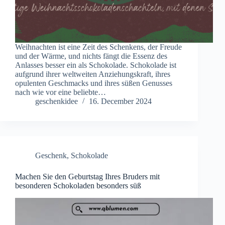
Weihnachten ist eine Zeit des Schenkens, der Freude
und der Wärme, und nichts fängt die Essenz des
Anlasses besser ein als Schokolade. Schokolade ist
aufgrund ihrer weltweiten Anziehungskraft, ihres
opulenten Geschmacks und ihres süßen Genusses
nach wie vor eine beliebte…
geschenkidee
16. December 2024
Geschenk
,
Schokolade
Machen Sie den Geburtstag Ihres Bruders mit
besonderen Schokoladen besonders süß