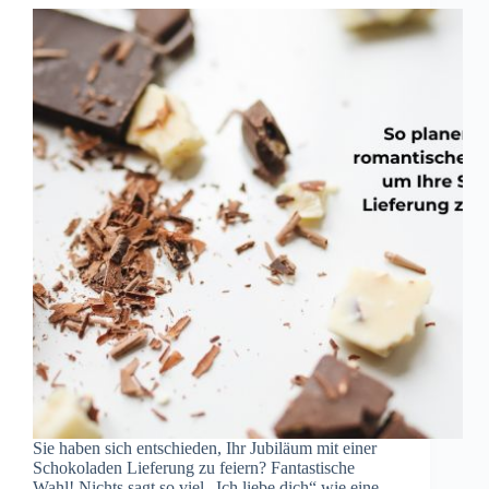
Sie haben sich entschieden, Ihr Jubiläum mit einer
Schokoladen Lieferung zu feiern? Fantastische
Wahl! Nichts sagt so viel „Ich liebe dich“ wie eine