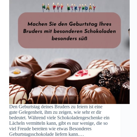
Den Geburtstag deines Bruders zu feiern ist eine
gute Gelegenheit, ihm zu zeigen, wie sehr er dir
bedeutet. Während viele Schokoladengeschenke ein
Lächeln vermitteln kann, gibt es nur wenige, die so
viel Freude bereiten wie etwas Besonderes
Geburtstagsschokolade liefern kann.…