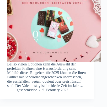
Bei so vielen Optionen kann die Auswahl der
perfekten Pralinen eine Herausforderung sein.
Mithilfe dieses Ratgebers für 2025 können Sie Ihren
Partner mit Schokoladengeschenken überraschen,
die ausgefallen, vegan, opulent oder preisgünstig
sind. Der Valentinstag ist die ideale Zeit im Jahr,…
geschenkidee
5. February 2025