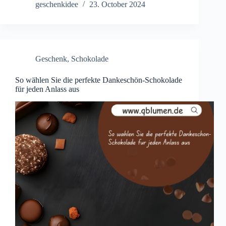
geschenkidee
23. October 2024
Geschenk
,
Schokolade
So wählen Sie die perfekte Dankeschön-Schokolade
für jeden Anlass aus