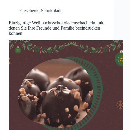
Geschenk
,
Schokolade
Einzigartige Weihnachtsschokoladenschachteln, mit
denen Sie Ihre Freunde und Familie beeindrucken
können