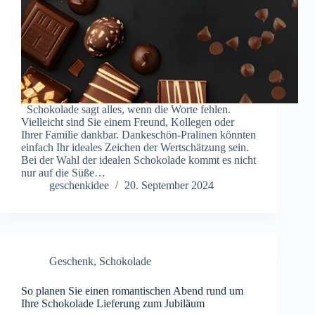
Schokolade sagt alles, wenn die Worte fehlen.
Vielleicht sind Sie einem Freund, Kollegen oder
Ihrer Familie dankbar. Dankeschön-Pralinen könnten
einfach Ihr ideales Zeichen der Wertschätzung sein.
Bei der Wahl der idealen Schokolade kommt es nicht
nur auf die Süße…
geschenkidee
20. September 2024
Geschenk
,
Schokolade
So planen Sie einen romantischen Abend rund um
Ihre Schokolade Lieferung zum Jubiläum