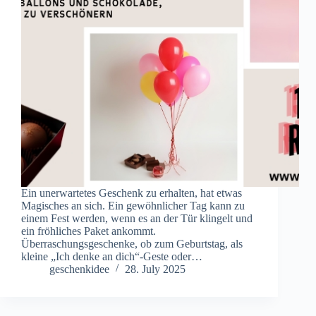
Ein unerwartetes Geschenk zu erhalten, hat etwas
Magisches an sich. Ein gewöhnlicher Tag kann zu
einem Fest werden, wenn es an der Tür klingelt und
ein fröhliches Paket ankommt.
Überraschungsgeschenke, ob zum Geburtstag, als
kleine „Ich denke an dich“-Geste oder…
geschenkidee
28. July 2025