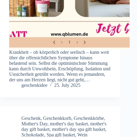
Krankheit – ob körperlich oder seelisch – kann weit
über die offensichtlichen Symptome hinaus
belastend sein. Selbst die optimistischste Stimmung
kann durch Unwohlsein, Erschöpfung, Isolation und
Unsicherheit getrübt werden. Wenn es jemandem,
der uns am Herzen liegt, nicht gut geht,…
geschenkidee
25. July 2025
Geschenk
,
Geschenkkorb
,
Geschenkkörbe
,
Mother's Day
,
mother's day basket
,
mother's
day gift basket
,
mother's day spa gift basket
,
Schokolade
,
Spa gift basket
,
Wein