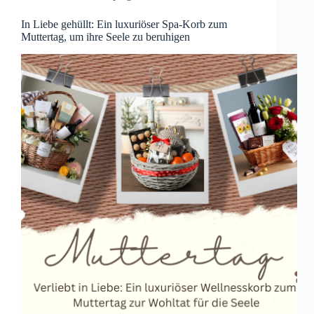
In Liebe gehüllt: Ein luxuriöser Spa-Korb zum
Muttertag, um ihre Seele zu beruhigen