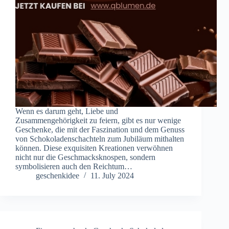
Wenn es darum geht, Liebe und
Zusammengehörigkeit zu feiern, gibt es nur wenige
Geschenke, die mit der Faszination und dem Genuss
von Schokoladenschachteln zum Jubiläum mithalten
können. Diese exquisiten Kreationen verwöhnen
nicht nur die Geschmacksknospen, sondern
symbolisieren auch den Reichtum…
geschenkidee
11. July 2024